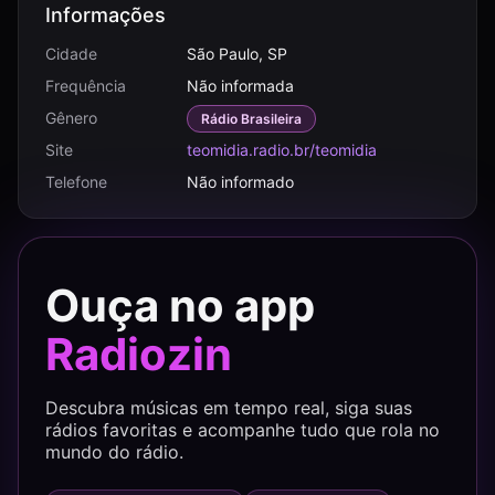
Informações
Cidade
São Paulo, SP
Frequência
Não informada
Gênero
Rádio Brasileira
Site
teomidia.radio.br/teomidia
Telefone
Não informado
Ouça no app
Radiozin
Descubra músicas em tempo real, siga suas
rádios favoritas e acompanhe tudo que rola no
mundo do rádio.