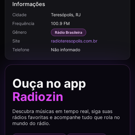
Informações
Cidade
Teresópolis, RJ
Frequência
100.9 FM
Gênero
Rádio Brasileira
Site
radioteresopolis.com.br
Telefone
Não informado
Ouça no app
Radiozin
Descubra músicas em tempo real, siga suas
rádios favoritas e acompanhe tudo que rola no
mundo do rádio.