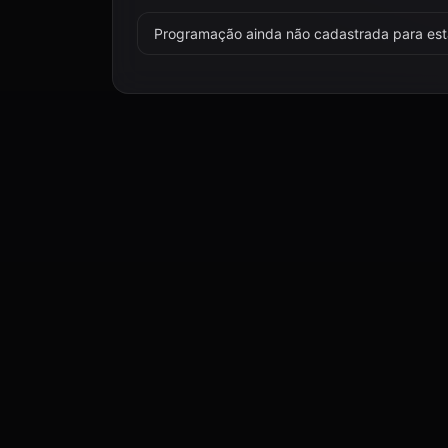
Programação ainda não cadastrada para esta