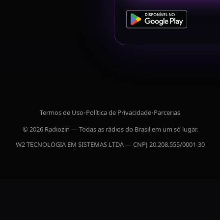
Termos de Uso
•
Política de Privacidade
•
Parcerias
© 2026 Radiozin — Todas as rádios do Brasil em um só lugar.
W2 TECNOLOGIA EM SISTEMAS LTDA — CNPJ 20.208.555/0001-30