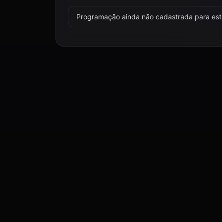
Programação ainda não cadastrada para esta