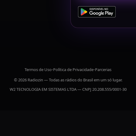
Termos de Uso
•
Política de Privacidade
•
Parcerias
© 2026 Radiozin — Todas as rádios do Brasil em um só lugar.
W2 TECNOLOGIA EM SISTEMAS LTDA — CNPJ 20.208.555/0001-30