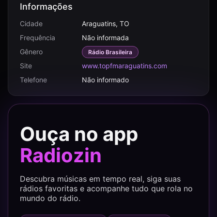
Informações
Cidade
Araguatins, TO
Frequência
Não informada
Gênero
Rádio Brasileira
Site
www.topfmaraguatins.com
Telefone
Não informado
Ouça no app
Radiozin
Descubra músicas em tempo real, siga suas
rádios favoritas e acompanhe tudo que rola no
mundo do rádio.