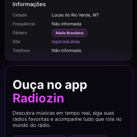
Informações
Cidade
Lucas do Rio Verde, MT
Frequência
Não informada
Gênero
Rádio Brasileira
Site
topbrasil.shop
Telefone
Não informado
Ouça no app
Radiozin
Descubra músicas em tempo real, siga suas
rádios favoritas e acompanhe tudo que rola no
mundo do rádio.