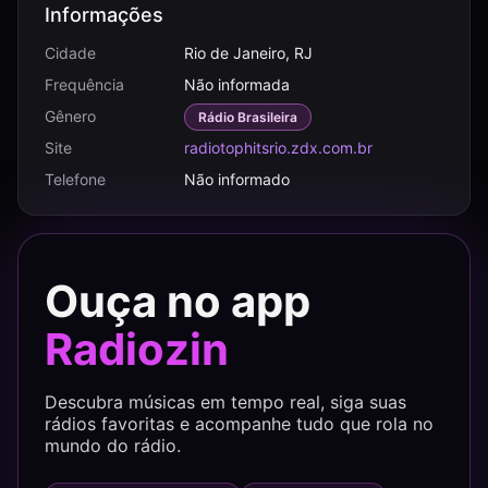
Informações
Cidade
Rio de Janeiro, RJ
Frequência
Não informada
Gênero
Rádio Brasileira
Site
radiotophitsrio.zdx.com.br
Telefone
Não informado
Ouça no app
Radiozin
Descubra músicas em tempo real, siga suas
rádios favoritas e acompanhe tudo que rola no
mundo do rádio.