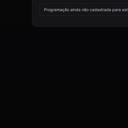
Programação ainda não cadastrada para esta