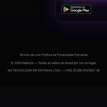
Termos de Uso
•
Política de Privacidade
•
Parcerias
© 2026 Radiozin — Todas as rádios do Brasil em um só lugar.
W2 TECNOLOGIA EM SISTEMAS LTDA — CNPJ 20.208.555/0001-30