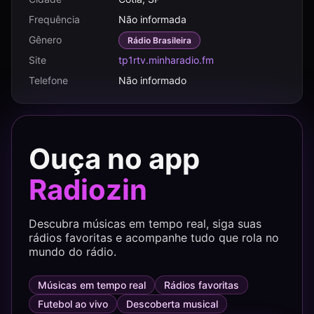
Frequência
Não informada
Gênero
Rádio Brasileira
Site
tp1rtv.minharadio.fm
Telefone
Não informado
Ouça no app
Radiozin
Descubra músicas em tempo real, siga suas
rádios favoritas e acompanhe tudo que rola no
mundo do rádio.
Músicas em tempo real
Rádios favoritas
Futebol ao vivo
Descoberta musical