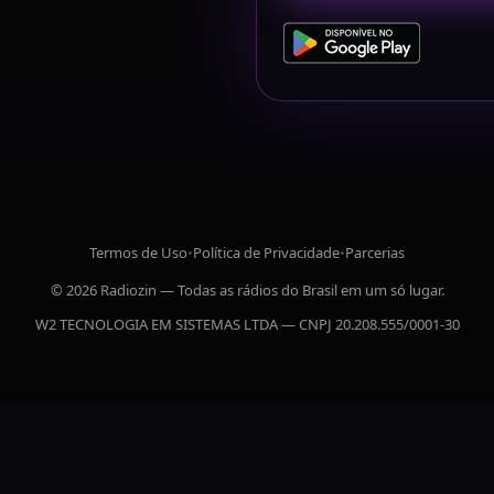
Termos de Uso
•
Política de Privacidade
•
Parcerias
© 2026 Radiozin — Todas as rádios do Brasil em um só lugar.
W2 TECNOLOGIA EM SISTEMAS LTDA — CNPJ 20.208.555/0001-30