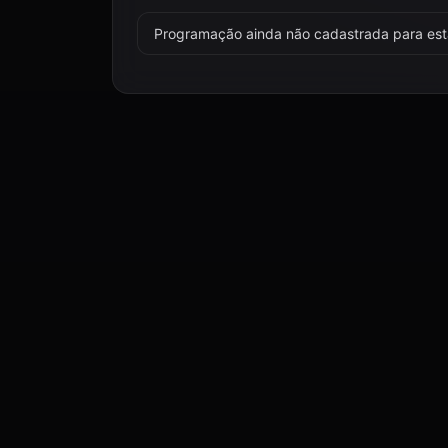
Programação ainda não cadastrada para esta