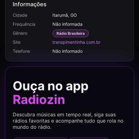
Informações
Cidade
Itarumã, GO
Frequência
Não informada
Gênero
Rádio Brasileira
Site
transpimentinha.com.br
Telefone
Não informado
Ouça no app
Radiozin
Descubra músicas em tempo real, siga suas
rádios favoritas e acompanhe tudo que rola no
mundo do rádio.