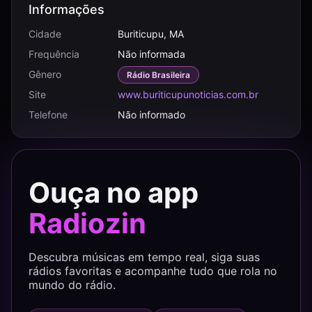
Informações
Cidade
Buriticupu, MA
Frequência
Não informada
Gênero
Rádio Brasileira
Site
www.buriticupunoticias.com.br
Telefone
Não informado
Ouça no app
Radiozin
Descubra músicas em tempo real, siga suas
rádios favoritas e acompanhe tudo que rola no
mundo do rádio.