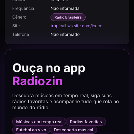
Frequência
Não informada
Gênero
Rádio Brasileira
Site
tropicall.wixsite.com/icece
Telefone
Não informado
Ouça no app
Radiozin
Descubra músicas em tempo real, siga suas
rádios favoritas e acompanhe tudo que rola no
mundo do rádio.
Músicas em tempo real
Rádios favoritas
Futebol ao vivo
Descoberta musical