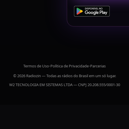
Termos de Uso
•
Política de Privacidade
•
Parcerias
© 2026 Radiozin — Todas as rádios do Brasil em um só lugar.
W2 TECNOLOGIA EM SISTEMAS LTDA — CNPJ 20.208.555/0001-30