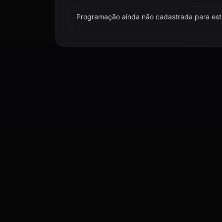
Programação ainda não cadastrada para esta