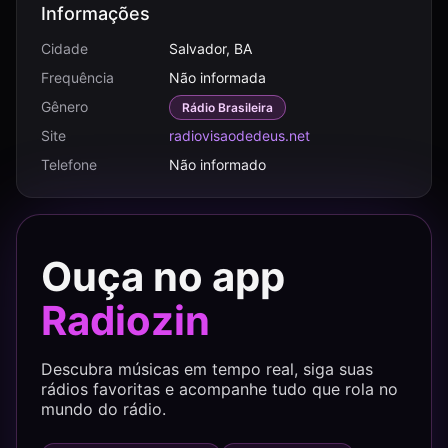
Informações
Cidade
Salvador, BA
Frequência
Não informada
Gênero
Rádio Brasileira
Site
radiovisaodedeus.net
Telefone
Não informado
Ouça no app
Radiozin
Descubra músicas em tempo real, siga suas
rádios favoritas e acompanhe tudo que rola no
mundo do rádio.