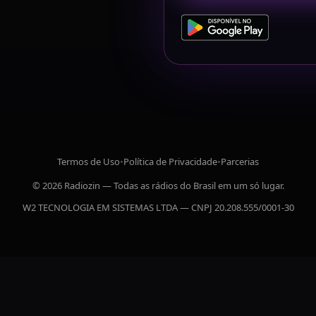
Termos de Uso
•
Política de Privacidade
•
Parcerias
© 2026 Radiozin — Todas as rádios do Brasil em um só lugar.
W2 TECNOLOGIA EM SISTEMAS LTDA — CNPJ 20.208.555/0001-30