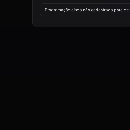
Programação ainda não cadastrada para esta