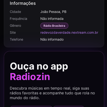
Informações
Cidade
João Pessoa, PB
Frequência
Não informada
Gênero
Rádio Brasileira
Site
redevozdaverdade.nextream.com.br
Telefone
Não informado
Ouça no app
Radiozin
Descubra músicas em tempo real, siga suas
rádios favoritas e acompanhe tudo que rola no
mundo do rádio.