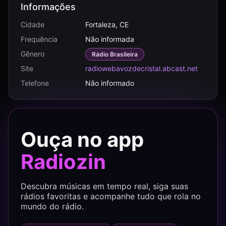
Informações
Cidade
Fortaleza, CE
Frequência
Não informada
Gênero
Rádio Brasileira
Site
radiowebavozdecristal.abcast.net
Telefone
Não informado
Ouça no app
Radiozin
Descubra músicas em tempo real, siga suas
rádios favoritas e acompanhe tudo que rola no
mundo do rádio.