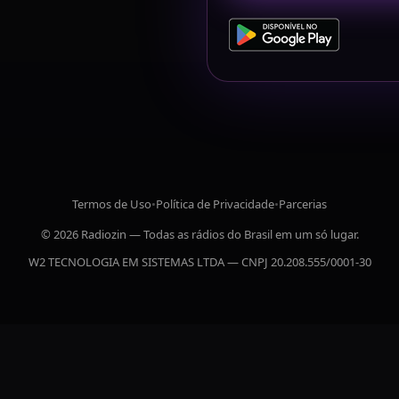
Termos de Uso
•
Política de Privacidade
•
Parcerias
© 2026 Radiozin — Todas as rádios do Brasil em um só lugar.
W2 TECNOLOGIA EM SISTEMAS LTDA — CNPJ 20.208.555/0001-30