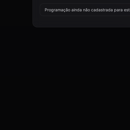
Programação ainda não cadastrada para esta