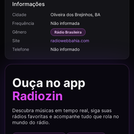
Informações
Cidade
Oliveira dos Brejinhos, BA
Frequência
Não informada
Gênero
Rádio Brasileira
Site
radiowebbahia.com
Telefone
Não informado
Ouça no app
Radiozin
Descubra músicas em tempo real, siga suas
rádios favoritas e acompanhe tudo que rola no
mundo do rádio.