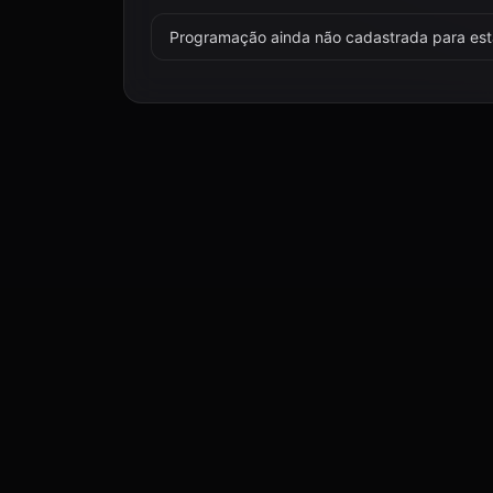
Programação ainda não cadastrada para esta