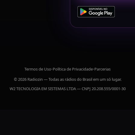
Termos de Uso
•
Política de Privacidade
•
Parcerias
© 2026 Radiozin — Todas as rádios do Brasil em um só lugar.
W2 TECNOLOGIA EM SISTEMAS LTDA — CNPJ 20.208.555/0001-30