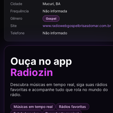
Cidade
Mucuri, BA
Frequência
Não informada
Gênero
Gospel
Site
www.radiowebgospelbrisasdomar.com.br
Telefone
Não informado
Ouça no app
Radiozin
Descubra músicas em tempo real, siga suas rádios
favoritas e acompanhe tudo que rola no mundo do
rádio.
Músicas em tempo real
Rádios favoritas