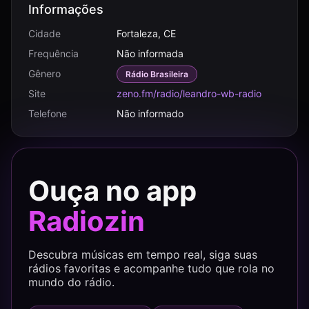
Informações
Cidade
Fortaleza, CE
Frequência
Não informada
Gênero
Rádio Brasileira
Site
zeno.fm/radio/leandro-wb-radio
Telefone
Não informado
Ouça no app
Radiozin
Descubra músicas em tempo real, siga suas
rádios favoritas e acompanhe tudo que rola no
mundo do rádio.