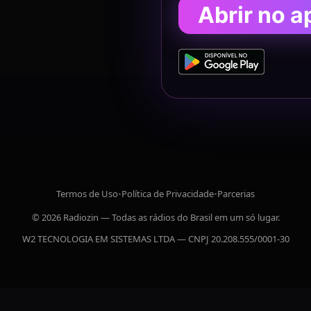
Abrir no a
Termos de Uso
•
Política de Privacidade
•
Parcerias
© 2026 Radiozin — Todas as rádios do Brasil em um só lugar.
W2 TECNOLOGIA EM SISTEMAS LTDA — CNPJ 20.208.555/0001-30