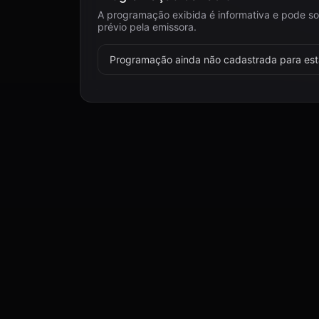
A programação exibida é informativa e pode so
prévio pela emissora.
Programação ainda não cadastrada para esta