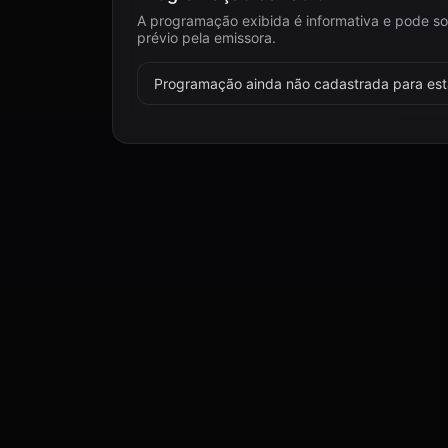
A programação exibida é informativa e pode so
prévio pela emissora.
Programação ainda não cadastrada para esta