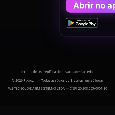
Abrir no a
Termos de Uso
•
Política de Privacidade
•
Parcerias
© 2026 Radiozin — Todas as rádios do Brasil em um só lugar.
W2 TECNOLOGIA EM SISTEMAS LTDA — CNPJ 20.208.555/0001-30