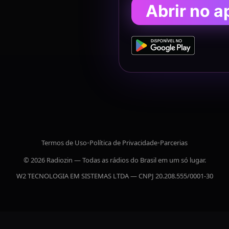
Abrir no a
Termos de Uso
•
Política de Privacidade
•
Parcerias
© 2026 Radiozin — Todas as rádios do Brasil em um só lugar.
W2 TECNOLOGIA EM SISTEMAS LTDA — CNPJ 20.208.555/0001-30