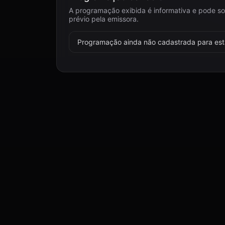
A programação exibida é informativa e pode so
prévio pela emissora.
Programação ainda não cadastrada para esta