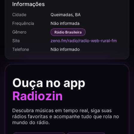
Informações
Cidade
Queimadas, BA
Frequência
Não informada
Gênero
Rádio Brasileira
Site
zeno.fm/radio/radio-web-rural-fm
Telefone
Não informado
Ouça no app
Radiozin
Descubra músicas em tempo real, siga suas
rádios favoritas e acompanhe tudo que rola no
mundo do rádio.