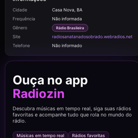
Cidade
Casa Nova, BA
Frequência
Não informada
Gênero
Rádio Brasileira
Site
radiosanatanadosobrado.webradios.net
Telefone
Não informado
Ouça no app
Radiozin
Descubra músicas em tempo real, siga suas rádios
favoritas e acompanhe tudo que rola no mundo do
rádio.
Músicas em tempo real
Rádios favoritas