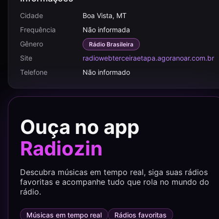
Cidade
Boa Vista, MT
Frequência
Não informada
Gênero
Rádio Brasileira
Site
radiowebterceiraetapa.agoranoar.com.br
Telefone
Não informado
Ouça no app
Radiozin
Descubra músicas em tempo real, siga suas rádios
favoritas e acompanhe tudo que rola no mundo do
rádio.
Músicas em tempo real
Rádios favoritas