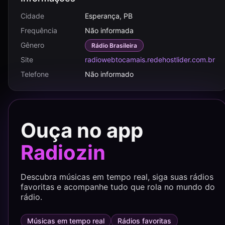
Cidade
Esperança, PB
Frequência
Não informada
Gênero
Rádio Brasileira
Site
radiowebtocamais.redehostlider.com.br
Telefone
Não informado
Ouça no app
Radiozin
Descubra músicas em tempo real, siga suas rádios
favoritas e acompanhe tudo que rola no mundo do
rádio.
Músicas em tempo real
Rádios favoritas