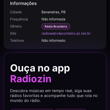
Informações
Cidade
Bananeiras, PB
Frequência
Não informada
Gênero
Rádio Brasileira
Site
radiowebvilacordeiro.az.net.br
Telefone
Não informado
Ouça no app
Radiozin
Descubra músicas em tempo real, siga suas
rádios favoritas e acompanhe tudo que rola no
mundo do rádio.