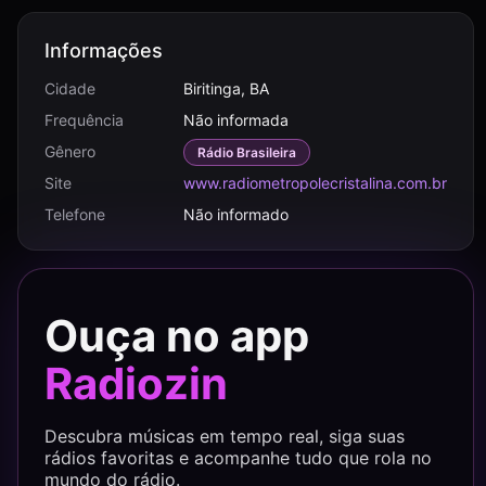
Informações
Cidade
Biritinga, BA
Frequência
Não informada
Gênero
Rádio Brasileira
Site
www.radiometropolecristalina.com.br
Telefone
Não informado
Ouça no app
Radiozin
Descubra músicas em tempo real, siga suas
rádios favoritas e acompanhe tudo que rola no
mundo do rádio.