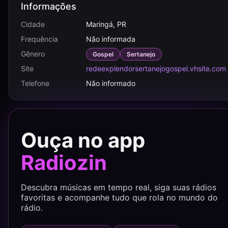
Informações
Cidade
Maringá, PR
Frequência
Não informada
Gênero
Gospel
Sertanejo
Site
redeexplendorsertanejogospel.vhsite.com
Telefone
Não informado
Ouça no app
Radiozin
Descubra músicas em tempo real, siga suas rádios
favoritas e acompanhe tudo que rola no mundo do
rádio.