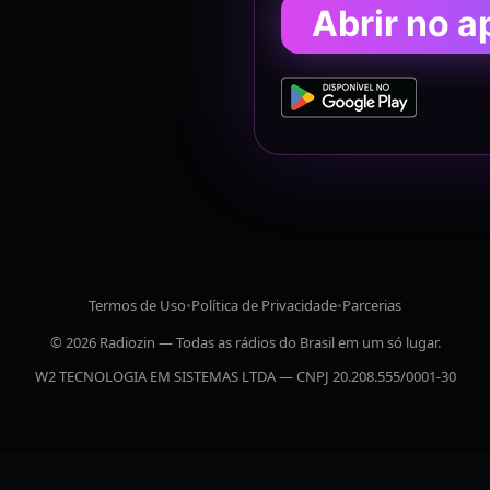
Abrir no a
Termos de Uso
•
Política de Privacidade
•
Parcerias
© 2026 Radiozin — Todas as rádios do Brasil em um só lugar.
W2 TECNOLOGIA EM SISTEMAS LTDA — CNPJ 20.208.555/0001-30