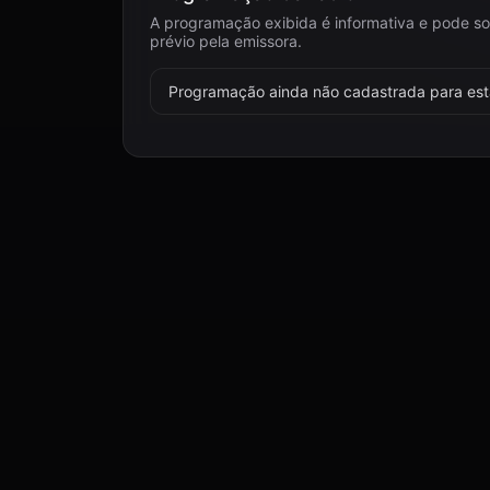
A programação exibida é informativa e pode so
prévio pela emissora.
Programação ainda não cadastrada para esta