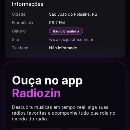
Informações
Cidade
São João do Polêsine, RS
Frequência
98.7 FM
Gênero
Rádio Brasileira
Site
www.saojoaofm.com.br
Telefone
Não informado
Ouça no app
Radiozin
Descubra músicas em tempo real, siga suas
rádios favoritas e acompanhe tudo que rola no
mundo do rádio.