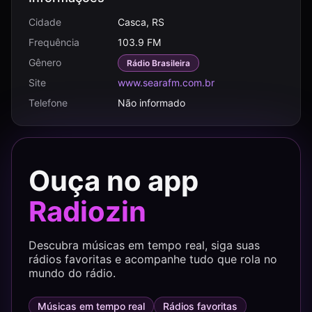
Cidade
Casca, RS
Frequência
103.9 FM
Gênero
Rádio Brasileira
Site
www.searafm.com.br
Telefone
Não informado
Ouça no app
Radiozin
Descubra músicas em tempo real, siga suas
rádios favoritas e acompanhe tudo que rola no
mundo do rádio.
Músicas em tempo real
Rádios favoritas