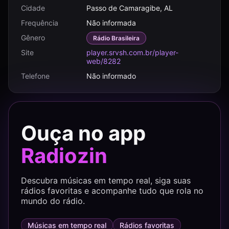
Cidade
Passo de Camaragibe, AL
Frequência
Não informada
Gênero
Rádio Brasileira
Site
player.srvsh.com.br/player-
web/8282
Telefone
Não informado
Ouça no app
Radiozin
Descubra músicas em tempo real, siga suas
rádios favoritas e acompanhe tudo que rola no
mundo do rádio.
Músicas em tempo real
Rádios favoritas