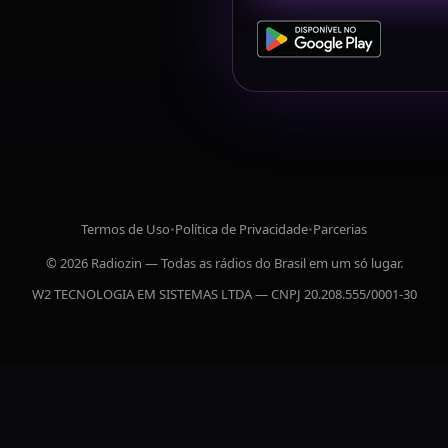
Termos de Uso
•
Política de Privacidade
•
Parcerias
© 2026 Radiozin — Todas as rádios do Brasil em um só lugar.
W2 TECNOLOGIA EM SISTEMAS LTDA — CNPJ 20.208.555/0001-30