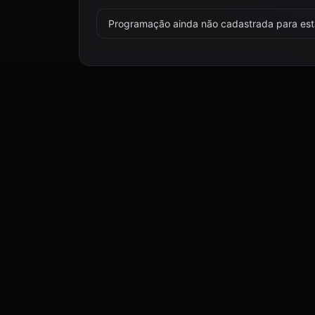
Programação ainda não cadastrada para esta