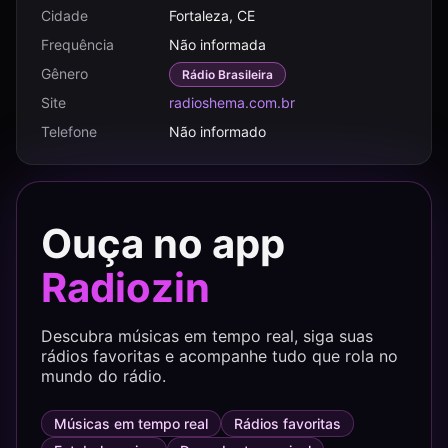
Cidade
Fortaleza, CE
Frequência
Não informada
Gênero
Rádio Brasileira
Site
radioshema.com.br
Telefone
Não informado
Ouça no app
Radiozin
Descubra músicas em tempo real, siga suas
rádios favoritas e acompanhe tudo que rola no
mundo do rádio.
Músicas em tempo real
Rádios favoritas