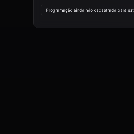
Programação ainda não cadastrada para esta