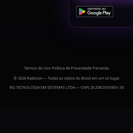
Termos de Uso
•
Política de Privacidade
•
Parcerias
© 2026 Radiozin — Todas as rádios do Brasil em um só lugar.
W2 TECNOLOGIA EM SISTEMAS LTDA — CNPJ 20.208.555/0001-30