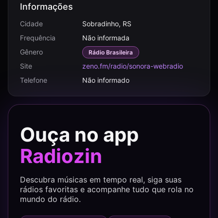
Informações
Cidade
Sobradinho, RS
Frequência
Não informada
Gênero
Rádio Brasileira
Site
zeno.fm/radio/sonora-webradio
Telefone
Não informado
Ouça no app
Radiozin
Descubra músicas em tempo real, siga suas
rádios favoritas e acompanhe tudo que rola no
mundo do rádio.