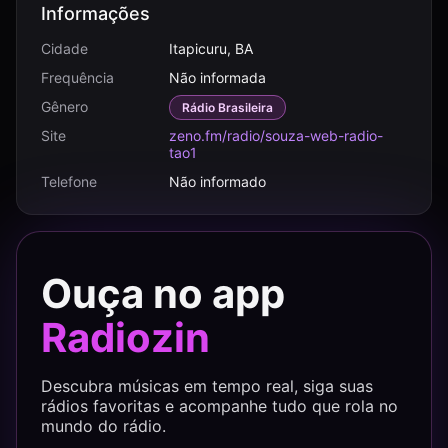
Informações
Cidade
Itapicuru, BA
Frequência
Não informada
Gênero
Rádio Brasileira
Site
zeno.fm/radio/souza-web-radio-
tao1
Telefone
Não informado
Ouça no app
Radiozin
Descubra músicas em tempo real, siga suas
rádios favoritas e acompanhe tudo que rola no
mundo do rádio.