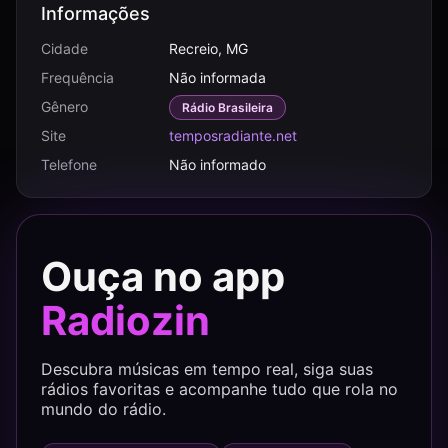
Informações
Cidade
Recreio, MG
Frequência
Não informada
Gênero
Rádio Brasileira
Site
temposradiante.net
Telefone
Não informado
Ouça no app
Radiozin
Descubra músicas em tempo real, siga suas
rádios favoritas e acompanhe tudo que rola no
mundo do rádio.