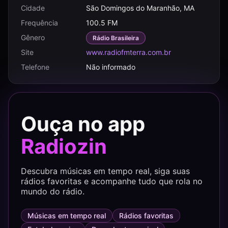
Cidade
São Domingos do Maranhão, MA
Frequência
100.5 FM
Gênero
Rádio Brasileira
Site
www.radiofmterra.com.br
Telefone
Não informado
Ouça no app
Radiozin
Descubra músicas em tempo real, siga suas
rádios favoritas e acompanhe tudo que rola no
mundo do rádio.
Músicas em tempo real
Rádios favoritas