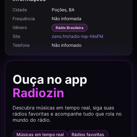
Cidade
Poções, BA
Frequência
Não informada
Gênero
Rádio Brasileira
Site
zeno.fm/radio-top-hitsFM
Telefone
Não informado
Ouça no app
Radiozin
Descubra músicas em tempo real, siga suas
rádios favoritas e acompanhe tudo que rola no
mundo do rádio.
Músicas em tempo real
Rádios favoritas