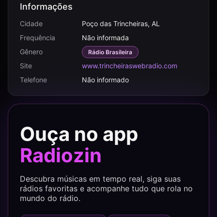
Informações
Cidade
Poço das Trincheiras, AL
Frequência
Não informada
Gênero
Rádio Brasileira
Site
www.trincheiraswebradio.com
Telefone
Não informado
Ouça no app
Radiozin
Descubra músicas em tempo real, siga suas
rádios favoritas e acompanhe tudo que rola no
mundo do rádio.