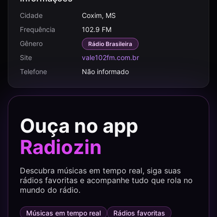
Cidade
Coxim, MS
Frequência
102.9 FM
Gênero
Rádio Brasileira
Site
vale102fm.com.br
Telefone
Não informado
Ouça no app
Radiozin
Descubra músicas em tempo real, siga suas
rádios favoritas e acompanhe tudo que rola no
mundo do rádio.
Músicas em tempo real
Rádios favoritas