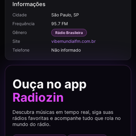
Informações
Cidade
São Paulo, SP
Frequência
95.7 FM
Gênero
Rádio Brasileira
Site
vibemundialfm.com.br
Telefone
Não informado
Ouça no app
Radiozin
Descubra músicas em tempo real, siga suas
rádios favoritas e acompanhe tudo que rola no
mundo do rádio.