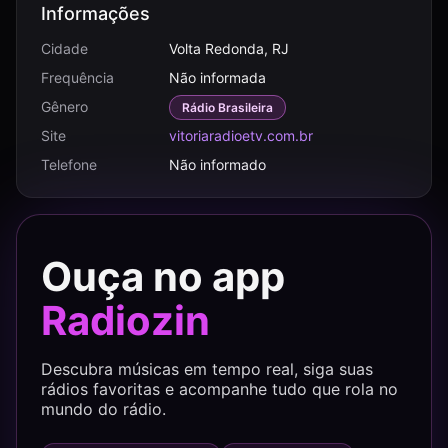
Informações
Cidade
Volta Redonda, RJ
Frequência
Não informada
Gênero
Rádio Brasileira
Site
vitoriaradioetv.com.br
Telefone
Não informado
Ouça no app
Radiozin
Descubra músicas em tempo real, siga suas
rádios favoritas e acompanhe tudo que rola no
mundo do rádio.