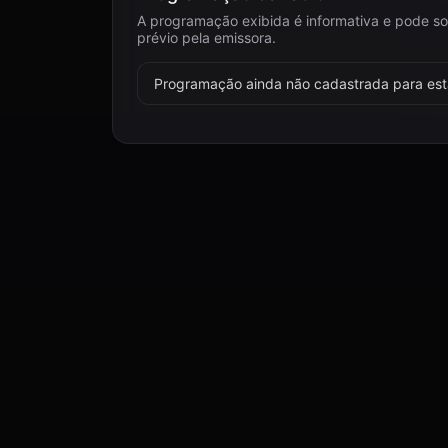
A programação exibida é informativa e pode so
prévio pela emissora.
Programação ainda não cadastrada para esta