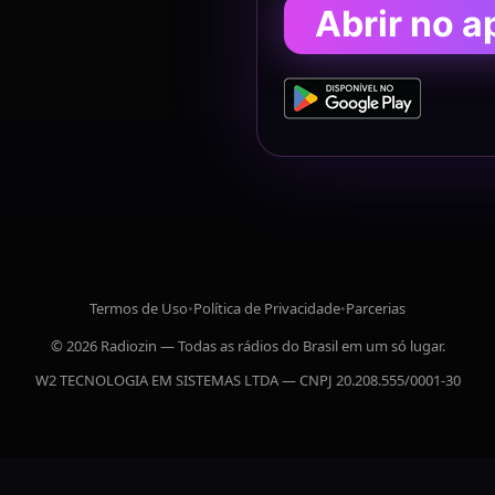
Abrir no a
Termos de Uso
•
Política de Privacidade
•
Parcerias
© 2026 Radiozin — Todas as rádios do Brasil em um só lugar.
W2 TECNOLOGIA EM SISTEMAS LTDA — CNPJ 20.208.555/0001-30